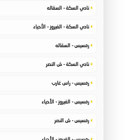
نادي السكة - السقاله
نادي السكة - الفيروز - الأحياء
رمسيس - السقاله
نادي السكة - ش النصر
رمسيس - راس غارب
رمسيس - الفيروز - الأحياء
رمسيس - ش النصر
رمسيس - الفيروز - الأحياء