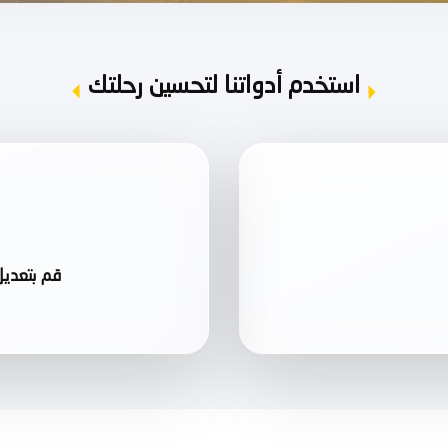
استخدم أدواتنا لتحسين رحلتك
قم بتعديل