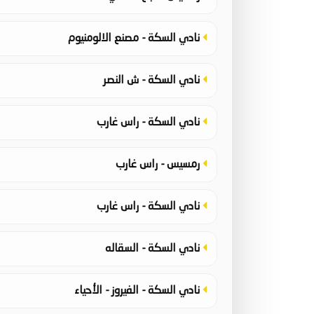
نادي السكة - مصنع الالومنيوم
نادي السكة - ش النصر
نادي السكة - راس غارب
رمسيس - راس غارب
نادي السكة - راس غارب
نادي السكة - السقاله
نادي السكة - الفيروز - الأحياء