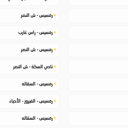
رمسيس - ش النصر
رمسيس - راس غارب
رمسيس - ش النصر
نادي السكة - ش النصر
رمسيس - السقاله
رمسيس - الفيروز - الأحياء
رمسيس - السقاله