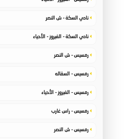
نادي السكة - ش النصر
نادي السكة - الفيروز - الأحياء
رمسيس - ش النصر
رمسيس - السقاله
رمسيس - الفيروز - الأحياء
رمسيس - راس غارب
رمسيس - ش النصر