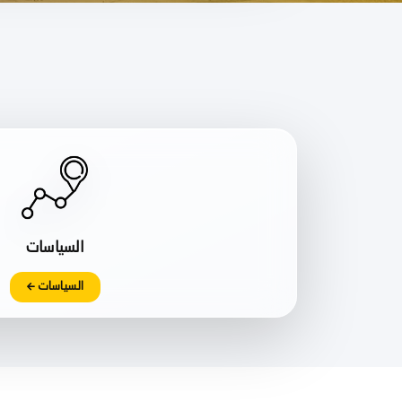
السياسات
السياسات