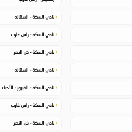
نادي السكة - السقاله
نادي السكة - راس غارب
نادي السكة - ش النصر
نادي السكة - السقاله
نادي السكة - الفيروز - الأحياء
نادي السكة - راس غارب
نادي السكة - ش النصر