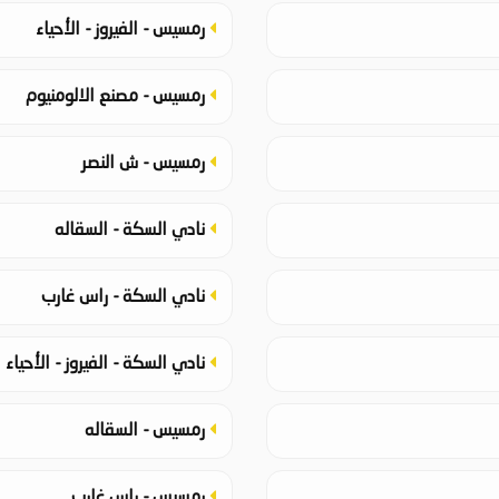
رمسيس - الفيروز - الأحياء
رمسيس - مصنع الالومنيوم
رمسيس - ش النصر
نادي السكة - السقاله
نادي السكة - راس غارب
نادي السكة - الفيروز - الأحياء
رمسيس - السقاله
رمسيس - راس غارب