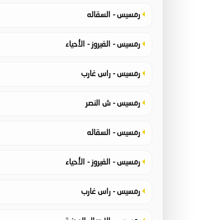
رمسيس - السقاله
رمسيس - الفيروز - الأحياء
رمسيس - راس غارب
رمسيس - ش النصر
رمسيس - السقاله
رمسيس - الفيروز - الأحياء
رمسيس - راس غارب