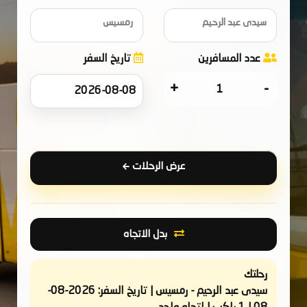
سيدى عبد الرحيم
رمسيس
عدد المسافرين
تاريخ السفر
+
-
عرض الرحلات
بدل الاتجاه
رحلتك
سيدى عبد الرحيم - رمسيس | تاريخ السفر: 2026-08-