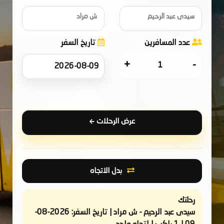
سيدى عبد الرحيم
ش مراد
عدد المسافرين
تاريخ السفر
+
-
عرض الرحلات
بدل الاتجاه
رحلتك
سيدى عبد الرحيم - ش مراد | تاريخ السفر: 2026-08-