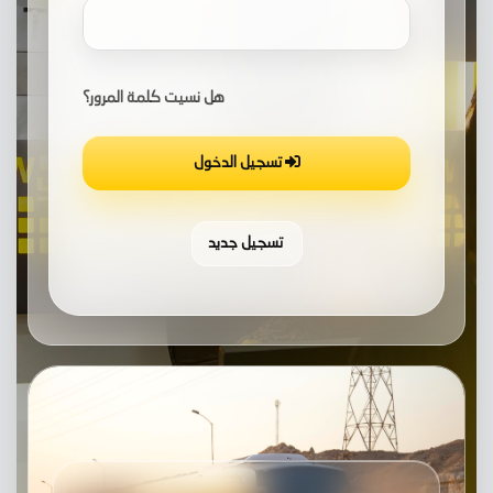
هل نسيت كلمة المرور؟
تسجيل الدخول
تسجيل جديد