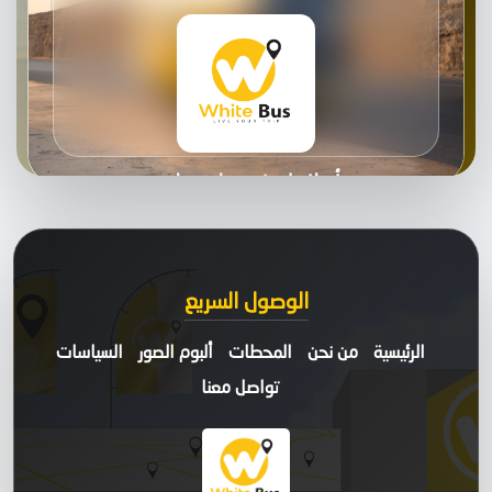
أهلا بك في وايت باص
الوصول السريع
الرئيسية
من نحن
المحطات
ألبوم الصور
السياسات
تواصل معنا