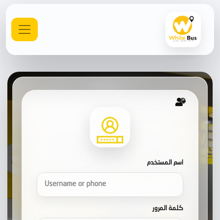
اسم المستخدم
كلمة المرور