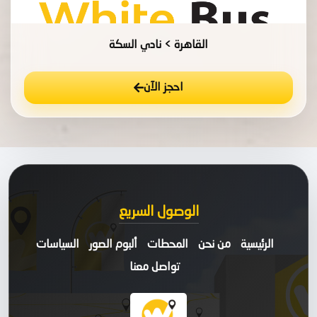
القاهرة > نادي السكة
احجز الآن
الوصول السريع
الرئيسية
من نحن
المحطات
ألبوم الصور
السياسات
تواصل معنا