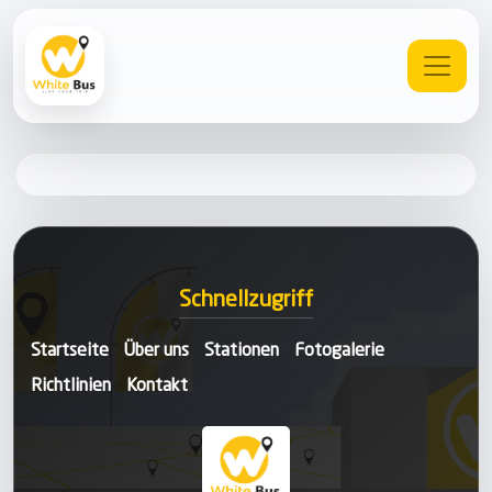
Schnellzugriff
Startseite
Über uns
Stationen
Fotogalerie
Richtlinien
Kontakt