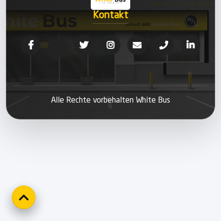
Kontakt
Alle Rechte vorbehalten White Bus